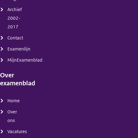
Archief
2002-
2017
Contact
Examenlijn
MijnExamenblad
Over
examenblad
(menu)
Home
Over
ons
Vacatures