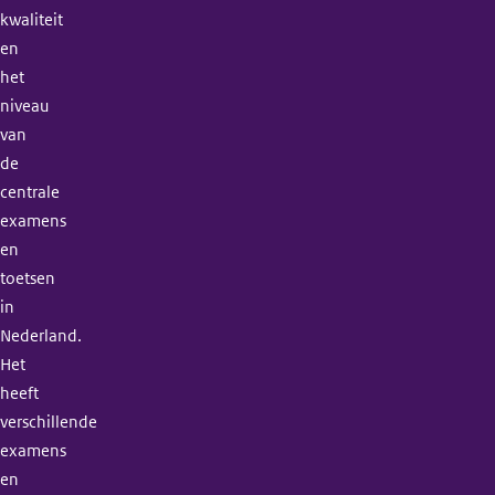
kwaliteit
en
het
niveau
van
de
centrale
examens
en
toetsen
in
Nederland.
Het
heeft
verschillende
examens
en