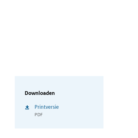
Downloaden
Printversie
PDF