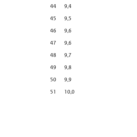
44
9,4
45
9,5
46
9,6
47
9,6
48
9,7
49
9,8
50
9,9
51
10,0