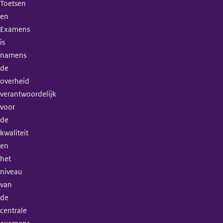
Toetsen
en
Examens
is
namens
de
overheid
verantwoordelijk
voor
de
kwaliteit
en
het
niveau
van
de
centrale