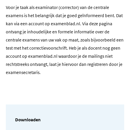
Voor je taak als examinator (corrector) van de centrale
examens is het belangrijk dat je goed geïnformeerd bent. Dat
kan via een account op examenblad.nl. Via deze pagina
ontvang je inhoudelijke en formele informatie over de
centrale examens van uw vak op maat, zoals bijvoorbeeld een
test met het correctievoorschrift. Heb je als docent nog geen
account op examenblad.nl waardoor je de mailings niet
rechtstreeks ontvangt, laat je hiervoor dan registreren door je
examensecretaris.
Downloaden