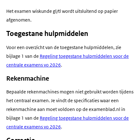
Het examen wiskunde gl/tl wordt uitsluitend op papier
afgenomen.
Toegestane hulpmiddelen
Voor een overzicht van de toegestane hulpmiddelen, zie
bijlage 1 van de
Regeling toegestane hulpmiddelen voor de
centrale examens vo 2026
.
Rekenmachine
Bepaalde rekenmachines mogen niet gebruikt worden tijdens
het centraal examen. Je vindt de specificaties waar een
rekenmachine aan moet voldoen op de examenblad.nl in
bijlage 1 van de
Regeling toegestane hulpmiddelen voor de
centrale examens vo 2026
.