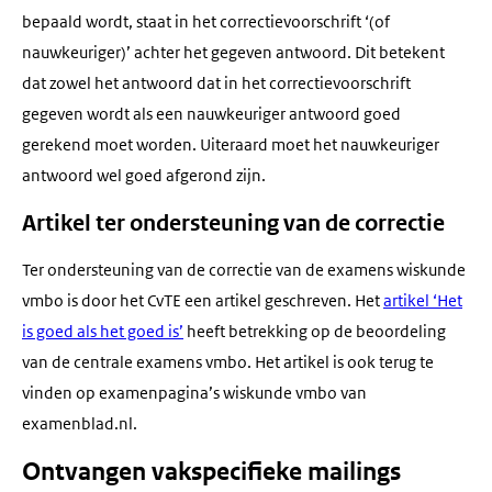
bepaald wordt, staat in het correctievoorschrift ‘(of
nauwkeuriger)’ achter het gegeven antwoord. Dit betekent
dat zowel het antwoord dat in het correctievoorschrift
gegeven wordt als een nauwkeuriger antwoord goed
gerekend moet worden. Uiteraard moet het nauwkeuriger
antwoord wel goed afgerond zijn.
Artikel ter ondersteuning van de correctie
Ter ondersteuning van de correctie van de examens wiskunde
vmbo is door het CvTE een artikel geschreven. Het
artikel ‘Het
is goed als het goed is’
heeft betrekking op de beoordeling
van de centrale examens vmbo. Het artikel is ook terug te
vinden op examenpagina’s wiskunde vmbo van
examenblad.nl.
Ontvangen vakspecifieke mailings