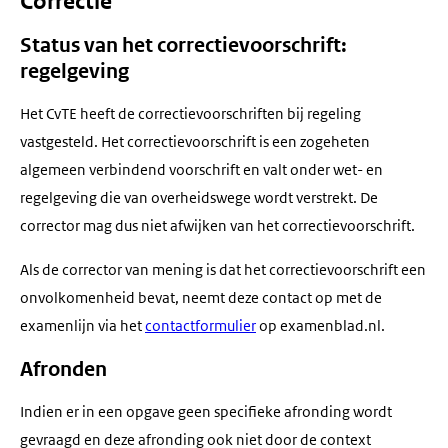
Correctie
Status van het correctievoorschrift:
regelgeving
Het CvTE heeft de correctievoorschriften bij regeling
vastgesteld. Het correctievoorschrift is een zogeheten
algemeen verbindend voorschrift en valt onder wet- en
regelgeving die van overheidswege wordt verstrekt. De
corrector mag dus niet afwijken van het correctievoorschrift.
Als de corrector van mening is dat het correctievoorschrift een
onvolkomenheid bevat, neemt deze contact op met de
examenlijn via het
contactformulier
op examenblad.nl.
Afronden
Indien er in een opgave geen specifieke afronding wordt
gevraagd en deze afronding ook niet door de context