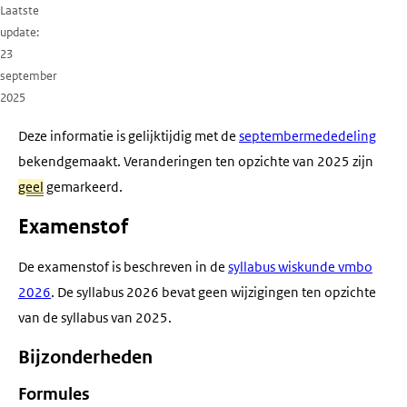
Laatste
update
23
september
2025
Deze informatie is gelijktijdig met de
septembermededeling
bekendgemaakt. Veranderingen ten opzichte van 2025 zijn
geel
gemarkeerd.
Examenstof
De examenstof is beschreven in de
syllabus wiskunde vmbo
2026
. De syllabus 2026 bevat geen wijzigingen ten opzichte
van de syllabus van 2025.
Bijzonderheden
Formules