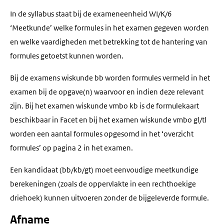
In de syllabus staat bij de exameneenheid WI/K/6
‘Meetkunde’ welke formules in het examen gegeven worden
en welke vaardigheden met betrekking tot de hantering van
formules getoetst kunnen worden.
Bij de examens wiskunde bb worden formules vermeld in het
examen bij de opgave(n) waarvoor en indien deze relevant
zijn. Bij het examen wiskunde vmbo kb is de formulekaart
beschikbaar in Facet en bij het examen wiskunde vmbo gl/tl
worden een aantal formules opgesomd in het ‘overzicht
formules’ op pagina 2 in het examen.
Een kandidaat (bb/kb/gt) moet eenvoudige meetkundige
berekeningen (zoals de oppervlakte in een rechthoekige
driehoek) kunnen uitvoeren zonder de bijgeleverde formule.
Afname