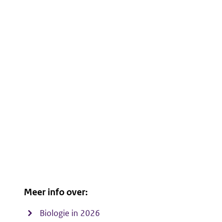
Meer info over:
Biologie in 2026