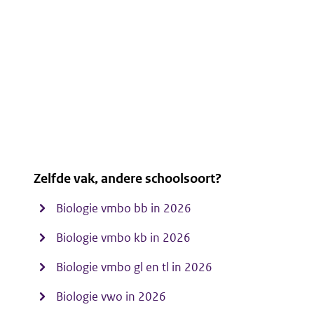
Zelfde vak, andere schoolsoort?
Biologie vmbo bb in 2026
Biologie vmbo kb in 2026
Biologie vmbo gl en tl in 2026
Biologie vwo in 2026