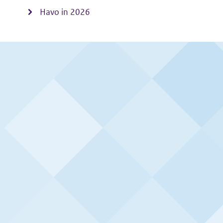
Havo in 2026