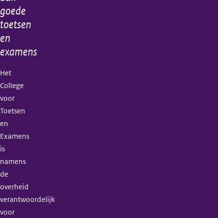
goede
toetsen
en
examens
Het
College
voor
Toetsen
en
Examens
is
namens
de
overheid
verantwoordelijk
voor