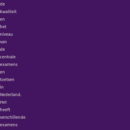
de
kwaliteit
en
het
niveau
van
de
centrale
examens
en
toetsen
in
Nederland.
Het
heeft
verschillende
examens