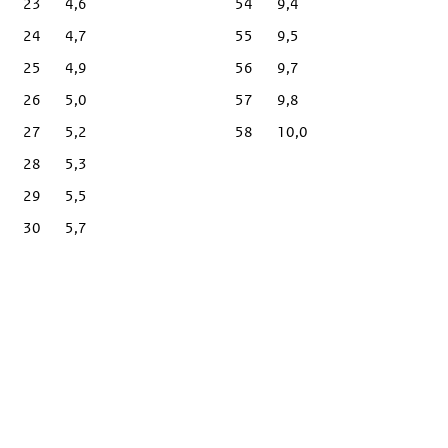
23
4,6
54
9,4
24
4,7
55
9,5
25
4,9
56
9,7
26
5,0
57
9,8
27
5,2
58
10,0
28
5,3
29
5,5
30
5,7