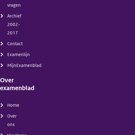
vragen
Archief
2002-
2017
Contact
Examenlijn
MijnExamenblad
Over
examenblad
(menu)
Home
Over
ons