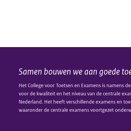
Samen bouwen we aan goede toe
Algemene
Het College voor Toetsen en Examens is namens de
informatie
voor de kwaliteit en het niveau van de centrale ex
Nederland. Het heeft verschillende examens en toe
waaronder de centrale examens voortgezet onderwi