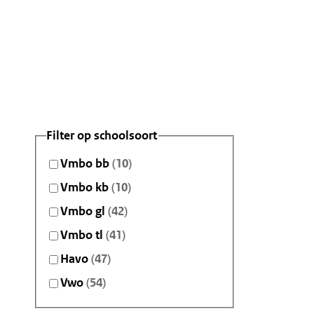
Filter op schoolsoort
Vmbo bb
(10)
Vmbo kb
(10)
Vmbo gl
(42)
Vmbo tl
(41)
Havo
(47)
Vwo
(54)