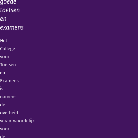
goede
toetsen
en
examens
Het
College
voor
Toetsen
en
Examens
is
namens
de
overheid
verantwoordelijk
voor
de