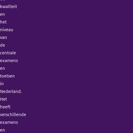
kwaliteit
en
het
niveau
van
de
centrale
examens
en
toetsen
in
Nederland.
Het
heeft
verschillende
examens
en