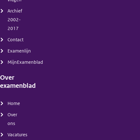
Archief
2002-
2017
Contact
Examenlijn
MijnExamenblad
Over
examenblad
(menu)
Home
Over
ons
Vacatures