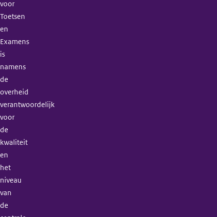
voor
Toetsen
en
Examens
is
namens
de
overheid
verantwoordelijk
voor
de
kwaliteit
en
het
niveau
van
de