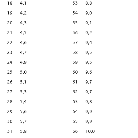
18
4,1
53
8,8
19
4,2
54
9,0
20
4,3
55
9,1
21
4,5
56
9,2
22
4,6
57
9,4
23
4,7
58
9,5
24
4,9
59
9,5
25
5,0
60
9,6
26
5,1
61
9,7
27
5,3
62
9,7
28
5,4
63
9,8
29
5,6
64
9,9
30
5,7
65
9,9
31
5,8
66
10,0