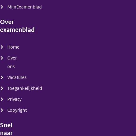
MijnExamenblad
Over
examenblad
(menu)
Home
Over
ons
Vacatures
Toegankelijkheid
Privacy
Copyright
Snel
naar