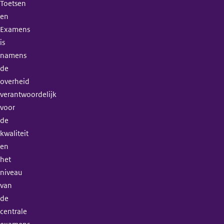
Toetsen
en
Examens
is
namens
de
overheid
verantwoordelijk
voor
de
kwaliteit
en
het
niveau
van
de
centrale