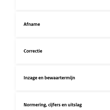
Afname
Correctie
Inzage en bewaartermijn
Normering, cijfers en uitslag