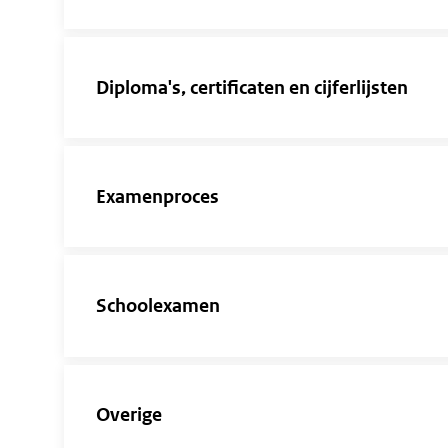
Diploma's, certificaten en cijferlijsten
Examenproces
Schoolexamen
Overige