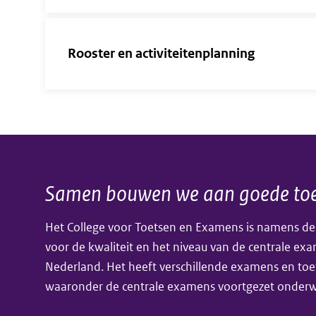
Rooster en activiteitenplanning
Samen bouwen we aan goede toe
Algemene
Het College voor Toetsen en Examens is namens de
informatie
voor de kwaliteit en het niveau van de centrale ex
Nederland. Het heeft verschillende examens en toe
waaronder de centrale examens voortgezet onderwi