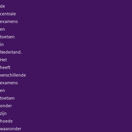
de
centrale
examens
en
toetsen
in
Nederland.
Het
heeft
verschillende
examens
en
toetsen
onder
zijn
hoede
waaronder