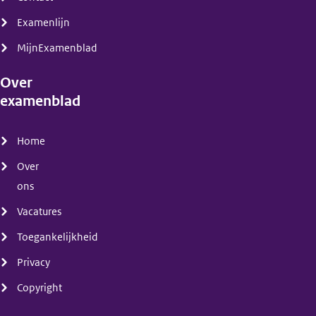
Examenlijn
MijnExamenblad
Over
examenblad
(menu)
Home
Over
ons
Vacatures
Toegankelijkheid
Privacy
Copyright