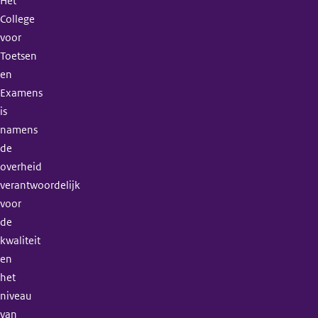
Het
College
voor
Toetsen
en
Examens
is
namens
de
overheid
verantwoordelijk
voor
de
kwaliteit
en
het
niveau
van