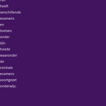
heeft
verschillende
examens
en
toetsen
onder
zijn
hoede
waaronder
de
centrale
examens
voortgezet
onderwijs.