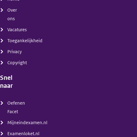
Over
ons
Vacatures
Toegankelijkheid
Privacy
Copyright
Snel
naar
(menu)
Oefenen
Facet
Mijneindexamen.nl
Examenloket.nl