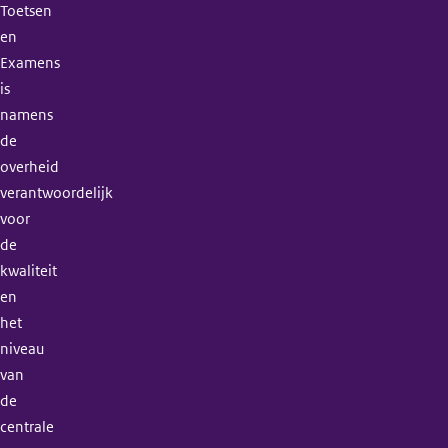
Toetsen
en
Examens
is
namens
de
overheid
verantwoordelijk
voor
de
kwaliteit
en
het
niveau
van
de
centrale