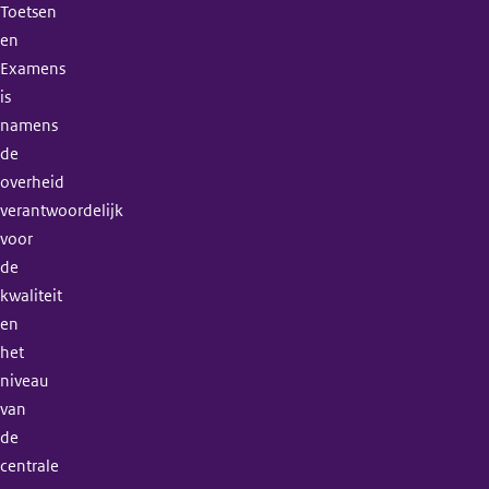
Toetsen
en
Examens
is
namens
de
overheid
verantwoordelijk
voor
de
kwaliteit
en
het
niveau
van
de
centrale