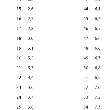
15
2,6
44
6,1
16
2,7
45
6,2
17
2,8
46
6,3
18
3,0
47
6,4
19
3,1
48
6,6
20
3,2
49
6,7
21
3,3
50
6,8
22
3,4
51
6,9
23
3,6
52
7,0
24
3,7
53
7,2
25
3,8
54
7,3