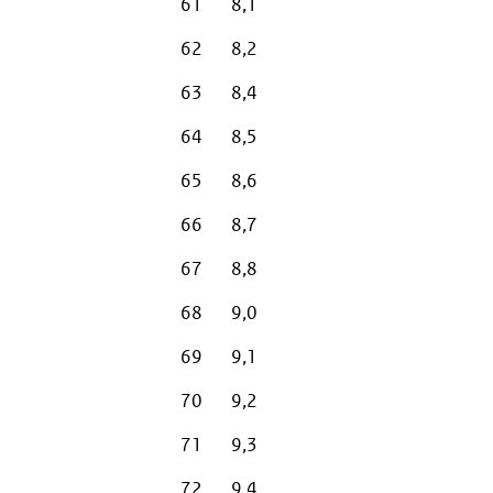
61
8,1
62
8,2
63
8,4
64
8,5
65
8,6
66
8,7
67
8,8
68
9,0
69
9,1
70
9,2
71
9,3
72
9,4