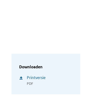
Downloaden
Printversie
PDF