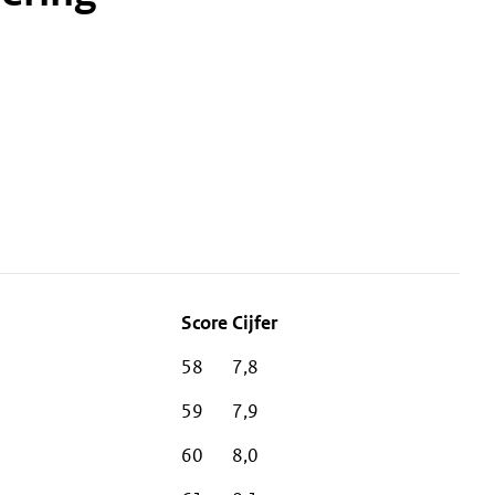
58
7,8
59
7,9
60
8,0