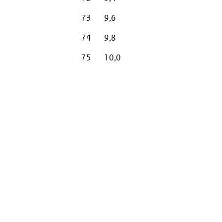
73
9,6
74
9,8
75
10,0