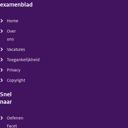
examenblad
(menu)
Home
Over
ons
Vacatures
Toegankelijkheid
Privacy
Copyright
Snel
naar
(menu)
Oefenen
Facet