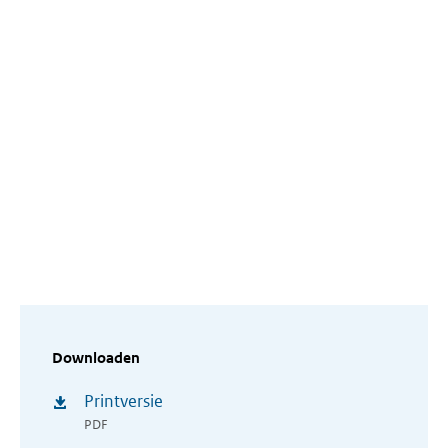
Downloaden
Printversie
PDF