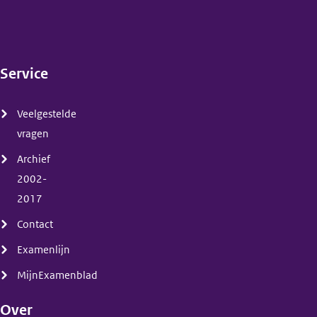
Service
(menu)
Veelgestelde
vragen
Archief
2002-
2017
Contact
Examenlijn
MijnExamenblad
Over