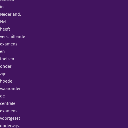
in
Nederland.
Het
heeft
verschillende
examens
en
toetsen
onder
zijn
hoede
waaronder
de
centrale
examens
voortgezet
onderwijs.