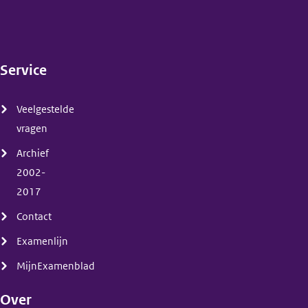
Service
(menu)
Veelgestelde
vragen
Archief
2002-
2017
Contact
Examenlijn
MijnExamenblad
Over