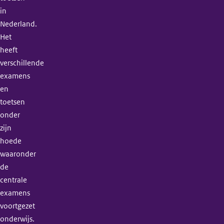
in
Nederland.
Het
heeft
verschillende
examens
en
toetsen
onder
zijn
hoede
waaronder
de
centrale
examens
voortgezet
onderwijs.