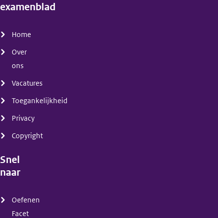
examenblad
(menu)
Home
Over
ons
Vacatures
Toegankelijkheid
Privacy
Copyright
Snel
naar
(menu)
Oefenen
Facet