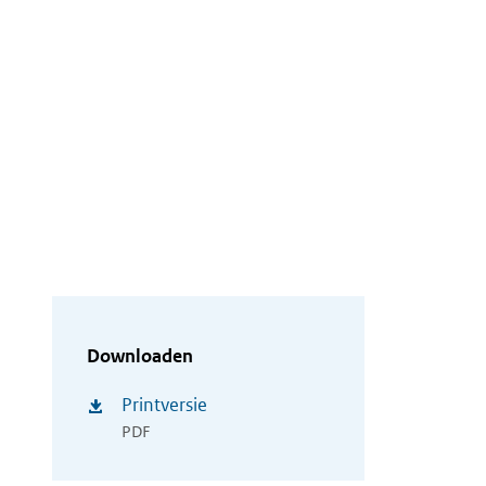
Downloaden
Printversie
PDF