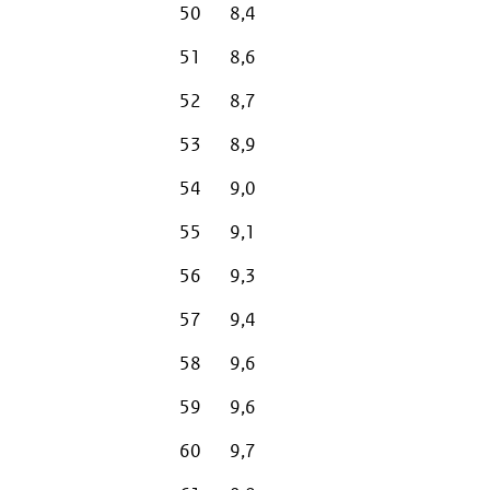
50
8,4
51
8,6
52
8,7
53
8,9
54
9,0
55
9,1
56
9,3
57
9,4
58
9,6
59
9,6
60
9,7