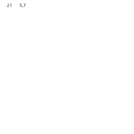
21
5,7