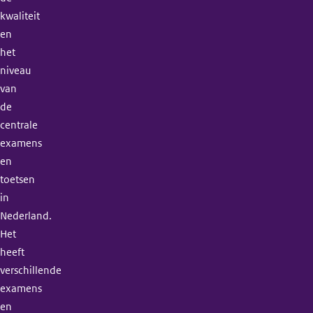
kwaliteit
en
het
niveau
van
de
centrale
examens
en
toetsen
in
Nederland.
Het
heeft
verschillende
examens
en