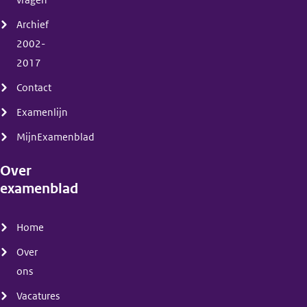
Archief
2002-
2017
Contact
Examenlijn
MijnExamenblad
Over
examenblad
(menu)
Home
Over
ons
Vacatures