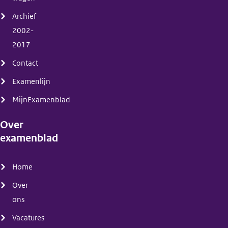
Archief
2002-
2017
Contact
Examenlijn
MijnExamenblad
Over
examenblad
(menu)
Home
Over
ons
Vacatures