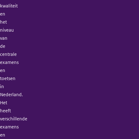
kwaliteit
en
het
niveau
van
de
centrale
examens
en
toetsen
in
Nederland.
Het
heeft
verschillende
examens
en