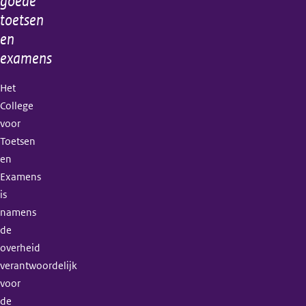
goede
toetsen
en
examens
Het
College
voor
Toetsen
en
Examens
is
namens
de
overheid
verantwoordelijk
voor
de