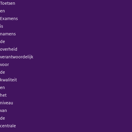
Toetsen
en
Examens
is
namens
de
overheid
verantwoordelijk
voor
de
kwaliteit
en
het
niveau
van
de
centrale