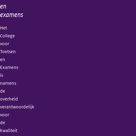
en
examens
Het
College
voor
Toetsen
en
Examens
is
namens
de
overheid
verantwoordelijk
voor
de
kwaliteit