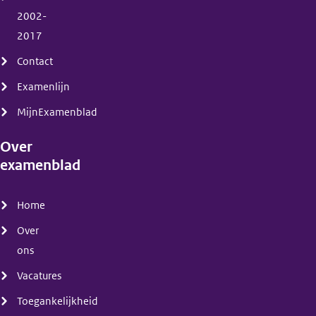
2002-
2017
Contact
Examenlijn
MijnExamenblad
Over
examenblad
(menu)
Home
Over
ons
Vacatures
Toegankelijkheid