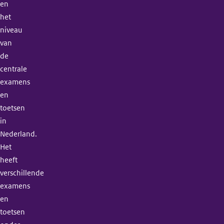
en
het
niveau
van
de
centrale
examens
en
toetsen
in
Nederland.
Het
heeft
verschillende
examens
en
toetsen