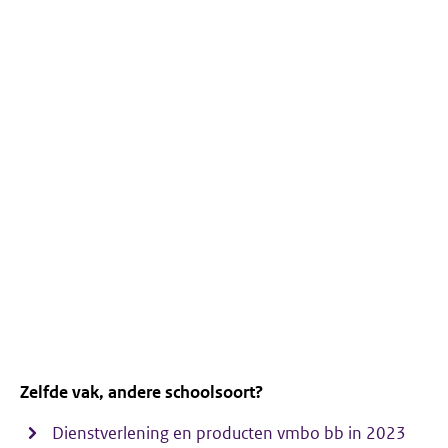
Zelfde vak, andere schoolsoort?
Dienstverlening en producten vmbo bb in 2023