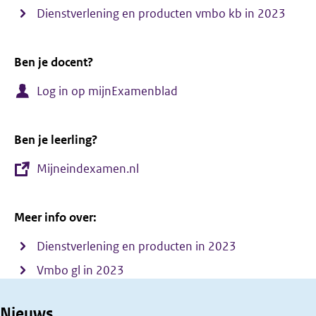
Dienstverlening en producten vmbo kb in 2023
Ben je docent?
Log in op mijnExamenblad
Ben je leerling?
Mijneindexamen.nl
Meer info over:
Dienstverlening en producten in 2023
Vmbo gl in 2023
Nieuws