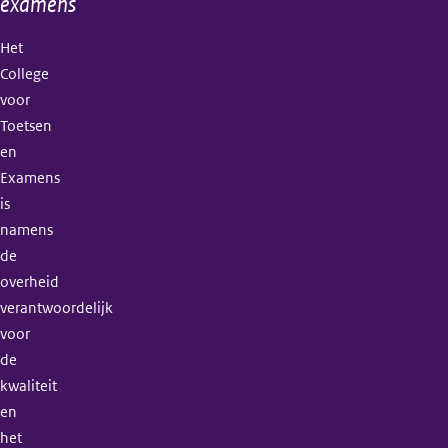
examens
Het
College
voor
Toetsen
en
Examens
is
namens
de
overheid
verantwoordelijk
voor
de
kwaliteit
en
het