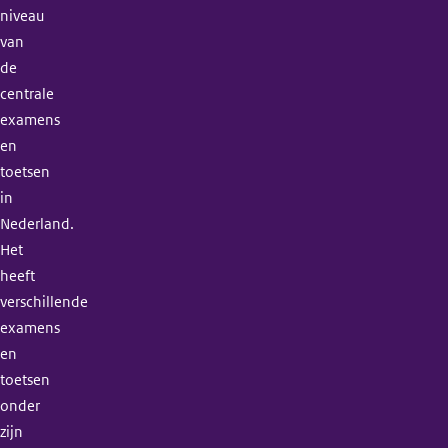
niveau
van
de
centrale
examens
en
toetsen
in
Nederland.
Het
heeft
verschillende
examens
en
toetsen
onder
zijn