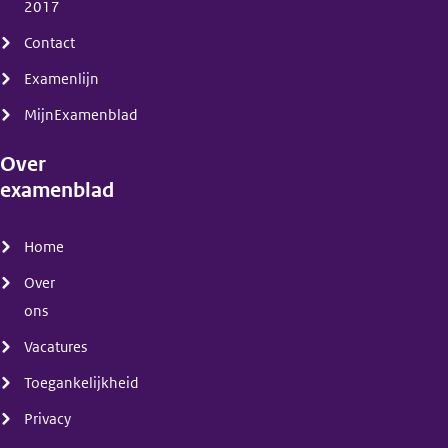
2017
Contact
Examenlijn
MijnExamenblad
Over
examenblad
(menu)
Home
Over
ons
Vacatures
Toegankelijkheid
Privacy