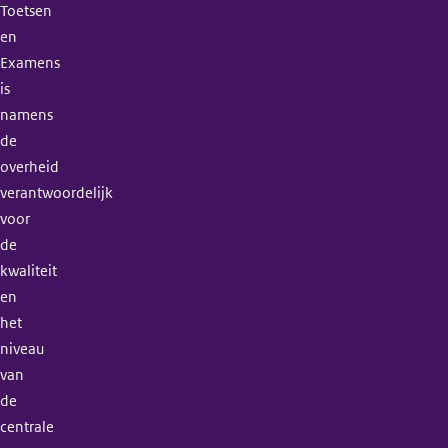
Toetsen
en
Examens
is
namens
de
overheid
verantwoordelijk
voor
de
kwaliteit
en
het
niveau
van
de
centrale