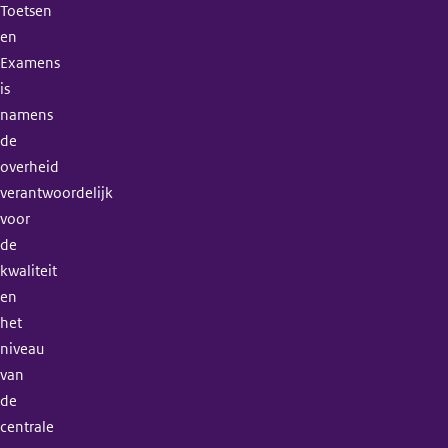
Toetsen
en
Examens
is
namens
de
overheid
verantwoordelijk
voor
de
kwaliteit
en
het
niveau
van
de
centrale