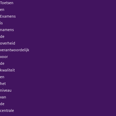
Toetsen
en
Examens
is
namens
de
overheid
verantwoordelijk
voor
de
kwaliteit
en
het
niveau
van
de
centrale