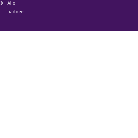
Alle
partners