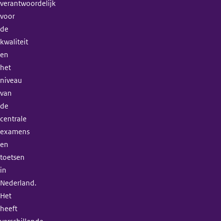
verantwoordelijk
voor
de
kwaliteit
en
het
niveau
van
de
centrale
examens
en
toetsen
in
Nederland.
Het
heeft