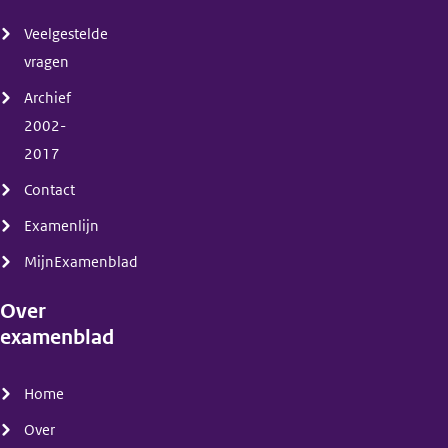
(menu)
Veelgestelde
vragen
Archief
2002-
2017
Contact
Examenlijn
MijnExamenblad
Over
examenblad
(menu)
Home
Over