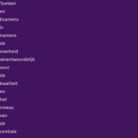
Toetsen
en
Examens
is
namens
de
overheid
verantwoordelijk
voor
de
kwaliteit
en
het
niveau
van
de
centrale