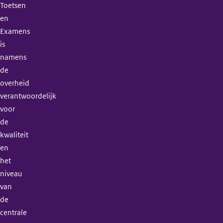
Toetsen
en
Examens
is
namens
de
overheid
verantwoordelijk
voor
de
kwaliteit
en
het
niveau
van
de
centrale