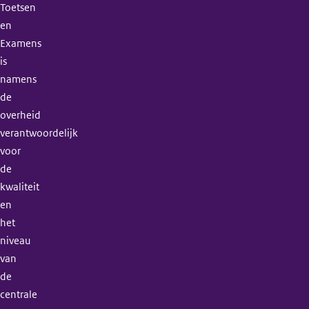
Toetsen
en
Examens
is
namens
de
overheid
verantwoordelijk
voor
de
kwaliteit
en
het
niveau
van
de
centrale