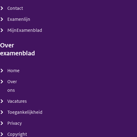
Contact
Examenlijn
MijnExamenblad
Over
examenblad
(menu)
Home
Over
ons
Vacatures
Toegankelijkheid
Privacy
Copyright