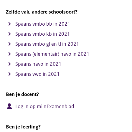
Zelfde vak, andere schoolsoort?
Spaans vmbo bb in 2021
Spaans vmbo kb in 2021
Spaans vmbo gl en tl in 2021
Spaans (elementair) havo in 2021
Spaans havo in 2021
Spaans vwo in 2021
Ben je docent?
Log in op mijnExamenblad
Ben je leerling?