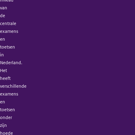
niveau
van
de
centrale
examens
en
toetsen
in
Nederland.
Het
heeft
verschillende
examens
en
toetsen
onder
zijn
hoede