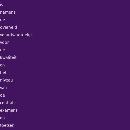
is
namens
de
overheid
verantwoordelijk
voor
de
kwaliteit
en
het
niveau
van
de
centrale
examens
en
toetsen