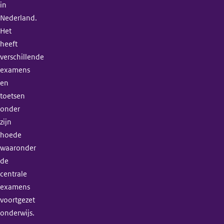
in
Nederland.
Het
heeft
verschillende
examens
en
toetsen
onder
zijn
hoede
waaronder
de
centrale
examens
voortgezet
onderwijs.