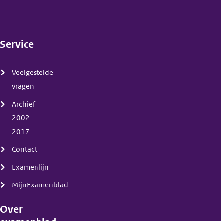
Service
(menu)
Veelgestelde
vragen
Archief
2002-
2017
Contact
Examenlijn
MijnExamenblad
Over