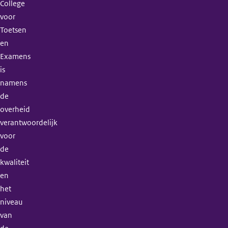
College
voor
Toetsen
en
Examens
is
namens
de
overheid
verantwoordelijk
voor
de
kwaliteit
en
het
niveau
van