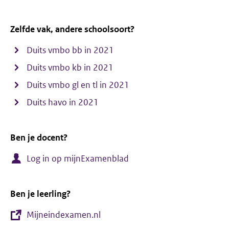
Zelfde vak, andere schoolsoort?
Duits vmbo bb in 2021
Duits vmbo kb in 2021
Duits vmbo gl en tl in 2021
Duits havo in 2021
Ben je docent?
Log in op mijnExamenblad
Ben je leerling?
Mijneindexamen.nl