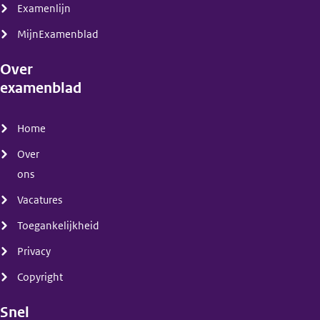
Examenlijn
MijnExamenblad
Over
examenblad
(menu)
Home
Over
ons
Vacatures
Toegankelijkheid
Privacy
Copyright
Snel