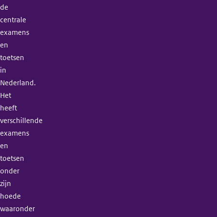
de
centrale
examens
en
toetsen
in
Nederland.
Het
heeft
verschillende
examens
en
toetsen
onder
zijn
hoede
waaronder