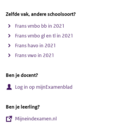
Zelfde vak, andere schoolsoort?
Frans vmbo bb in 2021
Frans vmbo gl en tl in 2021
Frans havo in 2021
Frans vwo in 2021
Ben je docent?
Log in op mijnExamenblad
Ben je leerling?
Mijneindexamen.nl