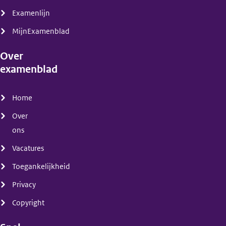
Examenlijn
MijnExamenblad
Over
examenblad
(menu)
Home
Over
ons
Vacatures
Toegankelijkheid
Privacy
Copyright