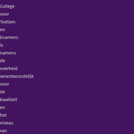
College
voor
Toetsen
en
Examens
is
namens
de
overheid
verantwoordelijk
voor
de
kwaliteit
en
het
niveau
van