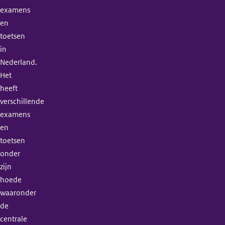
examens
en
toetsen
in
Nederland.
Het
heeft
verschillende
examens
en
toetsen
onder
zijn
hoede
waaronder
de
centrale