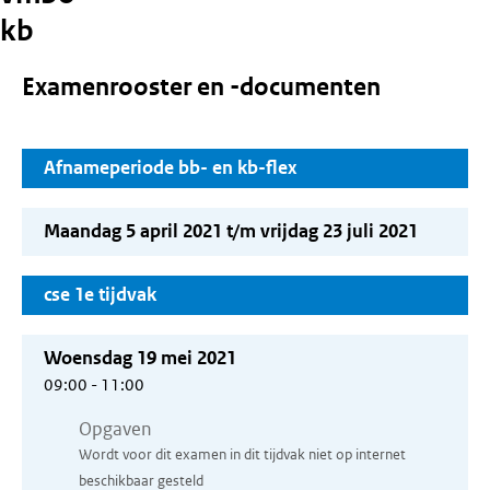
kb
Examenrooster en -documenten
Afnameperiode bb- en kb-flex
Maandag 5 april 2021 t/m vrijdag 23 juli 2021
cse 1e tijdvak
Woensdag 19 mei 2021
09:00 - 11:00
Opgaven
Wordt voor dit examen in dit tijdvak niet op internet
beschikbaar gesteld