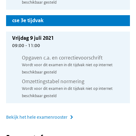
beschikbaar gesteld
cse 3e tijdvak
Vrijdag 9 juli 2021
09:00 - 11:00
Opgaven c.a. en correctievoorschrift
Wordt voor dit examen in dit tijdvak niet op internet
beschikbaar gesteld
Omzettingstabel normering
Wordt voor dit examen in dit tijdvak niet op internet
beschikbaar gesteld
Bekijk het hele examenrooster