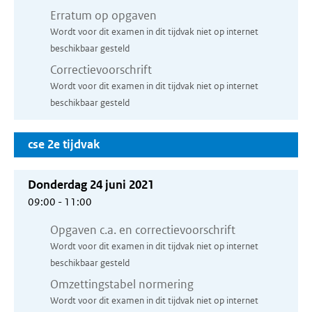
Erratum op opgaven
Wordt voor dit examen in dit tijdvak niet op internet
beschikbaar gesteld
Correctievoorschrift
Wordt voor dit examen in dit tijdvak niet op internet
beschikbaar gesteld
cse 2e tijdvak
Donderdag 24 juni 2021
09:00 - 11:00
Opgaven c.a. en correctievoorschrift
Wordt voor dit examen in dit tijdvak niet op internet
beschikbaar gesteld
Omzettingstabel normering
Wordt voor dit examen in dit tijdvak niet op internet