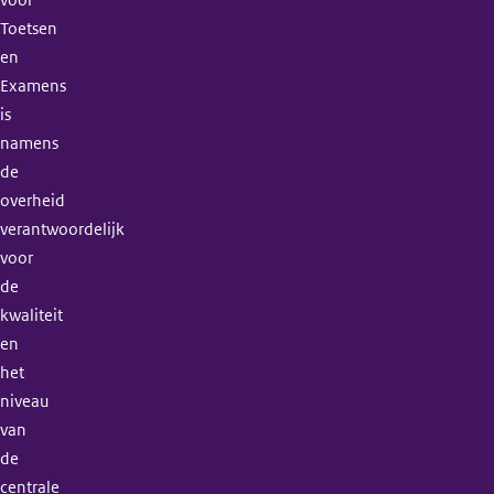
voor
Toetsen
en
Examens
is
namens
de
overheid
verantwoordelijk
voor
de
kwaliteit
en
het
niveau
van
de
centrale