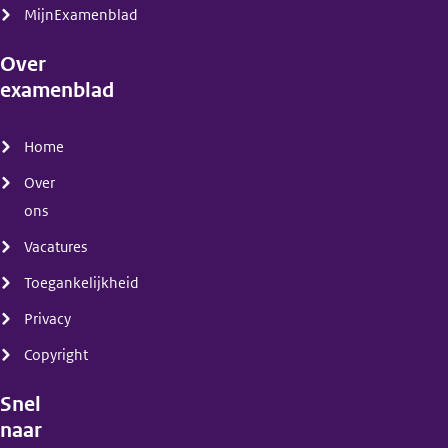
MijnExamenblad
Over
examenblad
(menu)
Home
Over
ons
Vacatures
Toegankelijkheid
Privacy
Copyright
Snel
naar