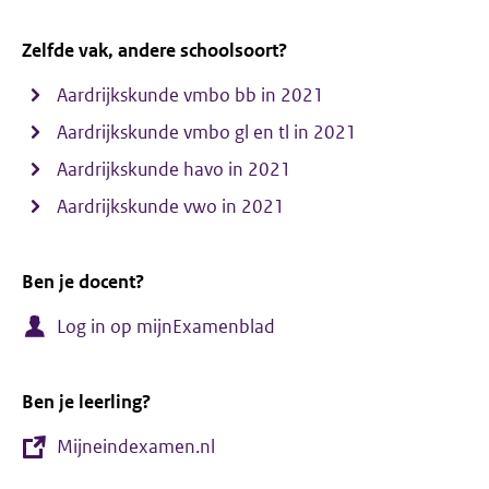
Zelfde vak, andere schoolsoort?
Aardrijkskunde vmbo bb in 2021
Aardrijkskunde vmbo gl en tl in 2021
Aardrijkskunde havo in 2021
Aardrijkskunde vwo in 2021
Ben je docent?
Log in op mijnExamenblad
Ben je leerling?
Mijneindexamen.nl