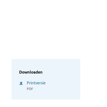
Downloaden
Printversie
PDF