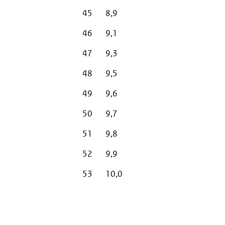
45
8,9
46
9,1
47
9,3
48
9,5
49
9,6
50
9,7
51
9,8
52
9,9
53
10,0