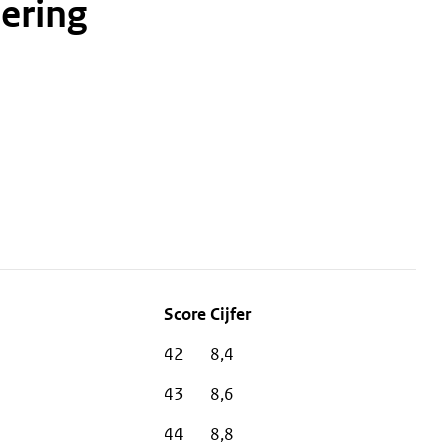
ering
42
8,4
43
8,6
44
8,8