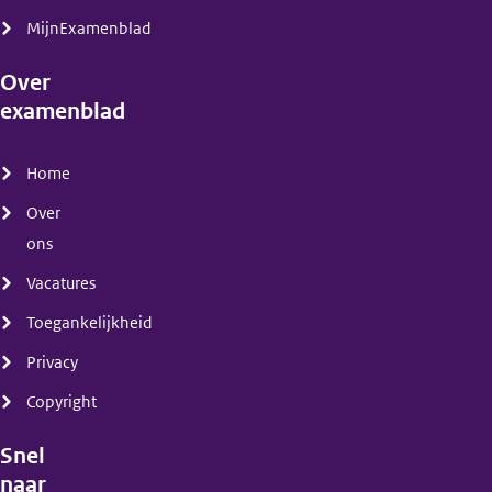
MijnExamenblad
Over
examenblad
(menu)
Home
Over
ons
Vacatures
Toegankelijkheid
Privacy
Copyright
Snel
naar