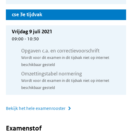
cse 3e tijdvak
Vrijdag 9 juli 2021
09:00 - 10:30
Opgaven c.a. en correctievoorschrift
Wordt voor dit examen in dit tijdvak niet op internet
beschikbaar gesteld
Omzettingstabel normering
Wordt voor dit examen in dit tijdvak niet op internet
beschikbaar gesteld
Bekijk het hele examenrooster
Examenstof