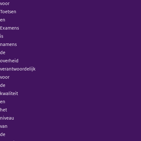
voor
Toetsen
en
Examens
is
namens
de
overheid
verantwoordelijk
voor
de
kwaliteit
en
het
niveau
van
de