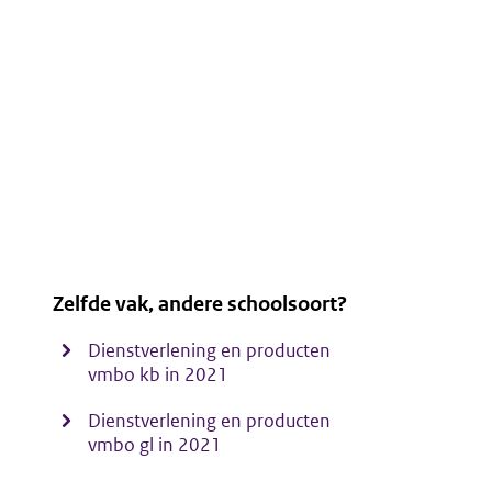
Zelfde vak, andere schoolsoort?
Dienstverlening en producten
vmbo kb in 2021
Dienstverlening en producten
vmbo gl in 2021