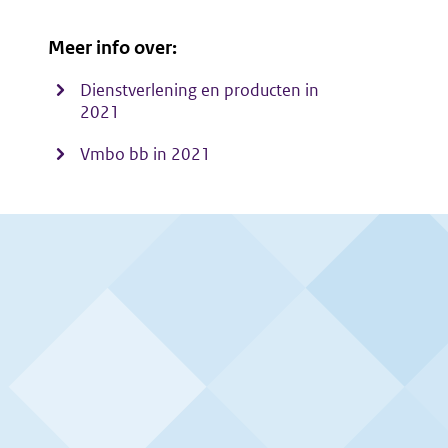
Meer info over:
Dienstverlening en producten in
2021
Vmbo bb in 2021