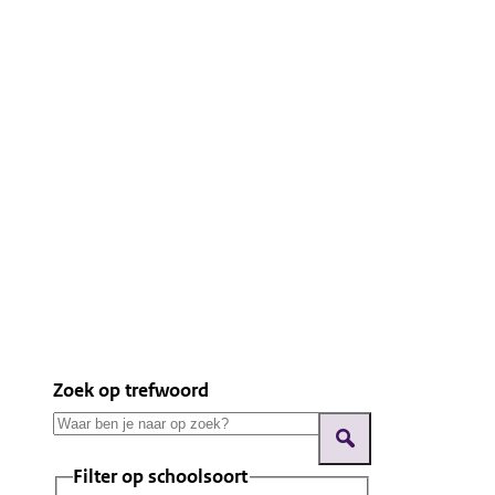
Zoek op trefwoord
Filter op schoolsoort