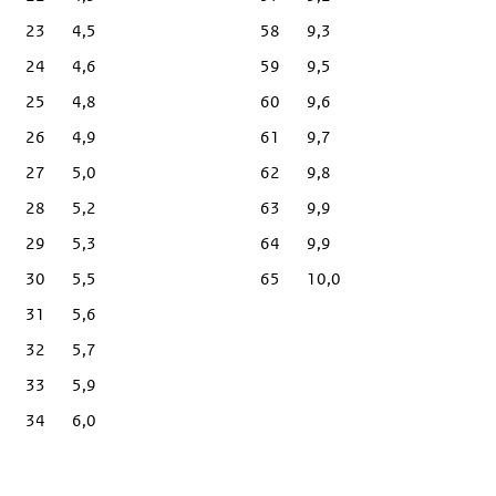
23
4,5
58
9,3
24
4,6
59
9,5
25
4,8
60
9,6
26
4,9
61
9,7
27
5,0
62
9,8
28
5,2
63
9,9
29
5,3
64
9,9
30
5,5
65
10,0
31
5,6
32
5,7
33
5,9
34
6,0