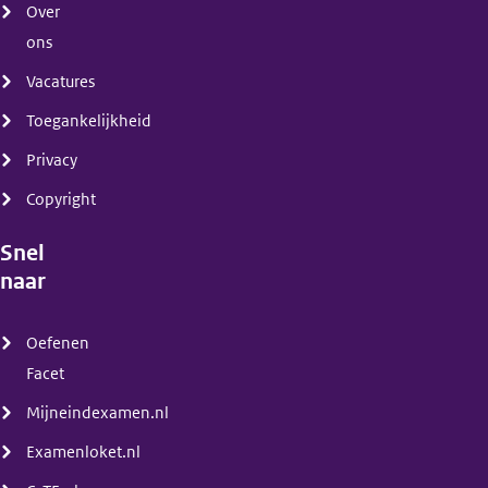
Over
ons
Vacatures
Toegankelijkheid
Privacy
Copyright
Snel
naar
(menu)
Oefenen
Facet
Mijneindexamen.nl
Examenloket.nl