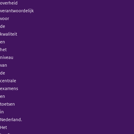
overheid
verantwoordelijk
voor
de
kwaliteit
en
het
niveau
van
de
centrale
examens
en
toetsen
in
Nederland.
Het