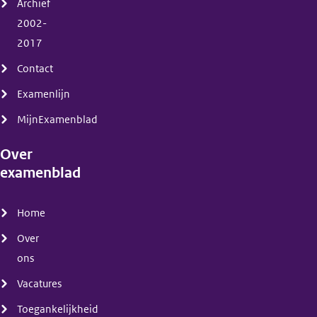
Archief
2002-
2017
Contact
Examenlijn
MijnExamenblad
Over
examenblad
(menu)
Home
Over
ons
Vacatures
Toegankelijkheid