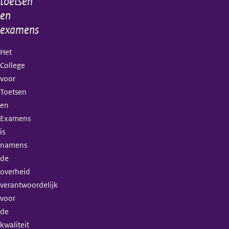
toetsen
en
examens
Het
College
voor
Toetsen
en
Examens
is
namens
de
overheid
verantwoordelijk
voor
de
kwaliteit