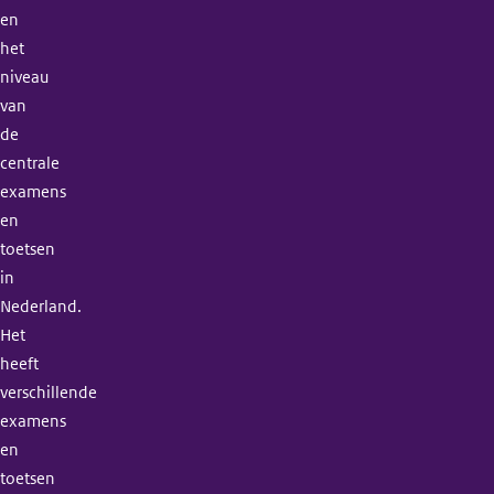
en
het
niveau
van
de
centrale
examens
en
toetsen
in
Nederland.
Het
heeft
verschillende
examens
en
toetsen