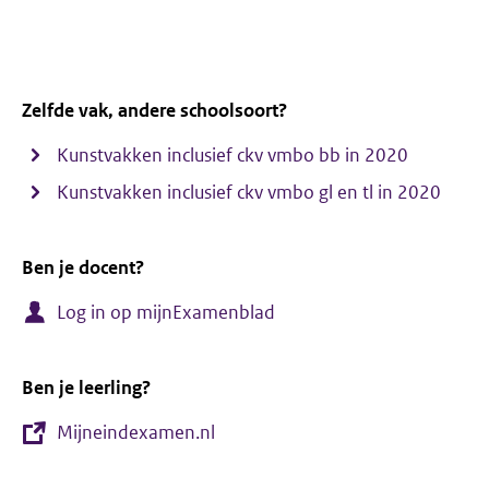
Zelfde vak, andere schoolsoort?
Kunstvakken inclusief ckv vmbo bb in 2020
Kunstvakken inclusief ckv vmbo gl en tl in 2020
Ben je docent?
Log in op mijnExamenblad
Ben je leerling?
Mijneindexamen.nl