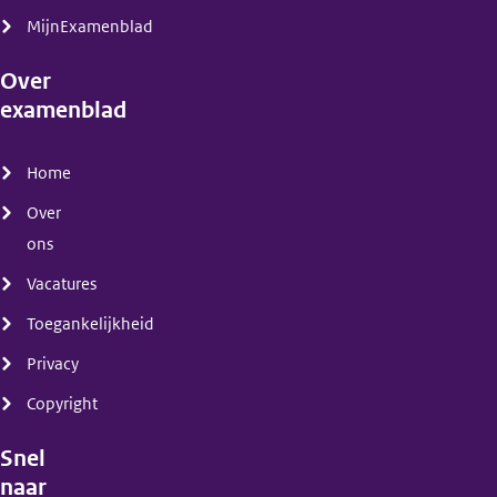
MijnExamenblad
Over
examenblad
(menu)
Home
Over
ons
Vacatures
Toegankelijkheid
Privacy
Copyright
Snel
naar