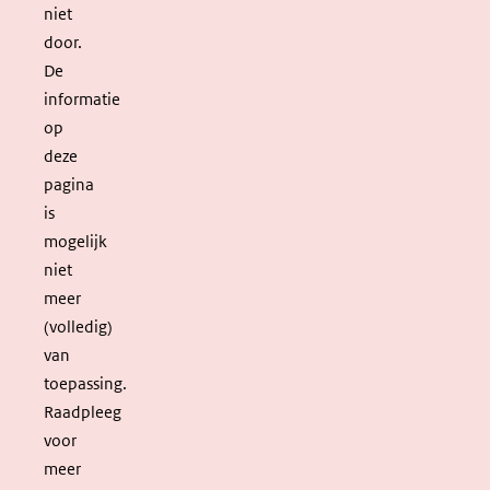
niet
door.
De
informatie
op
deze
pagina
is
mogelijk
niet
meer
(volledig)
van
toepassing.
Raadpleeg
voor
meer