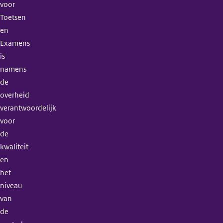
voor
Toetsen
en
Examens
is
namens
de
overheid
verantwoordelijk
voor
de
kwaliteit
en
het
niveau
van
de