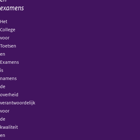
examens
Het
College
voor
Toetsen
en
Examens
is
namens
de
overheid
verantwoordelijk
voor
de
kwaliteit
en