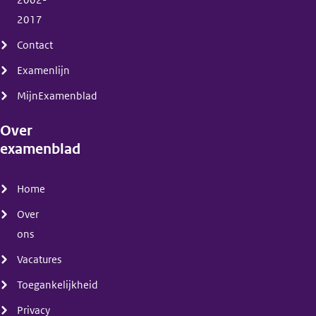
2017
Contact
Examenlijn
MijnExamenblad
Over
examenblad
(menu)
Home
Over
ons
Vacatures
Toegankelijkheid
Privacy