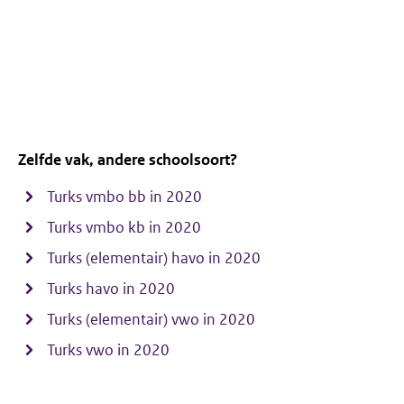
Zelfde vak, andere schoolsoort?
Turks vmbo bb in 2020
Turks vmbo kb in 2020
Turks (elementair) havo in 2020
Turks havo in 2020
Turks (elementair) vwo in 2020
Turks vwo in 2020