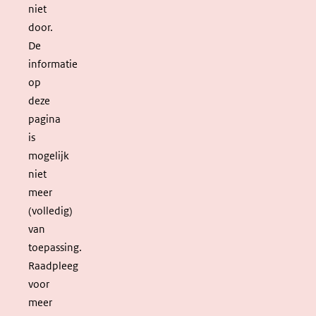
niet
door.
De
informatie
op
deze
pagina
is
mogelijk
niet
meer
(volledig)
van
toepassing.
Raadpleeg
voor
meer