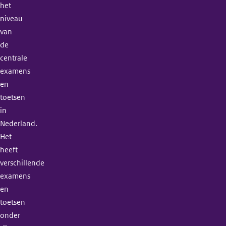
het
niveau
van
de
centrale
examens
en
toetsen
in
Nederland.
Het
heeft
verschillende
examens
en
toetsen
onder