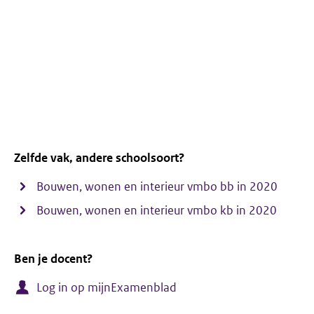
Zelfde vak, andere schoolsoort?
Bouwen, wonen en interieur vmbo bb in 2020
Bouwen, wonen en interieur vmbo kb in 2020
Ben je docent?
Log in op mijnExamenblad