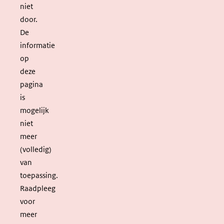
niet
door.
De
informatie
op
deze
pagina
is
mogelijk
niet
meer
(volledig)
van
toepassing.
Raadpleeg
voor
meer