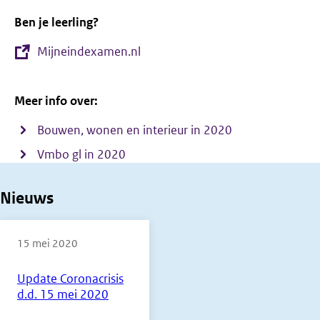
Ben je leerling?
Mijneindexamen.nl
Meer info over:
Bouwen, wonen en interieur in 2020
Vmbo gl in 2020
Nieuws
15 mei 2020
Update Coronacrisis
d.d. 15 mei 2020