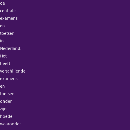
de
centrale
examens
en
toetsen
in
Nederland.
Het
heeft
verschillende
examens
en
toetsen
onder
zijn
hoede
waaronder