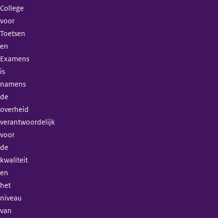
College
voor
Toetsen
en
Examens
is
namens
de
overheid
verantwoordelijk
voor
de
kwaliteit
en
het
niveau
van