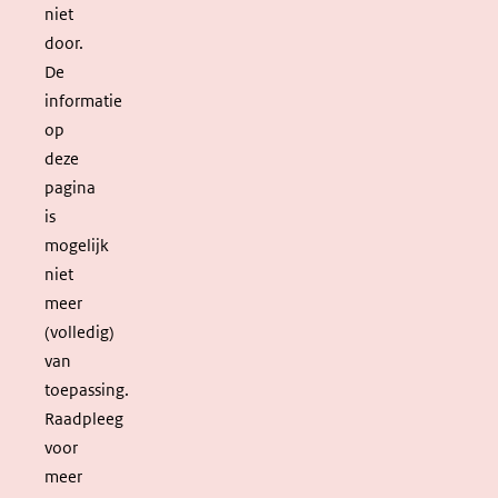
niet
door.
De
informatie
op
deze
pagina
is
mogelijk
niet
meer
(volledig)
van
toepassing.
Raadpleeg
voor
meer