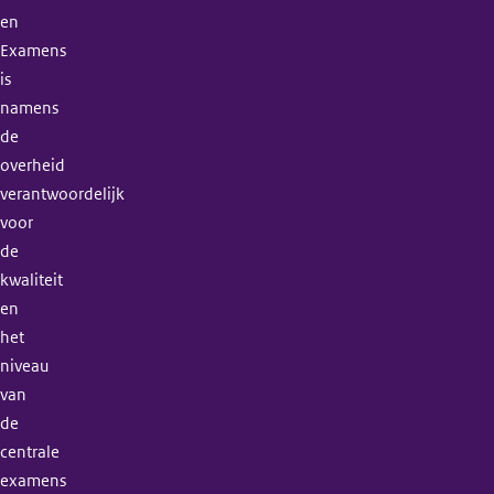
en
Examens
is
namens
de
overheid
verantwoordelijk
voor
de
kwaliteit
en
het
niveau
van
de
centrale
examens