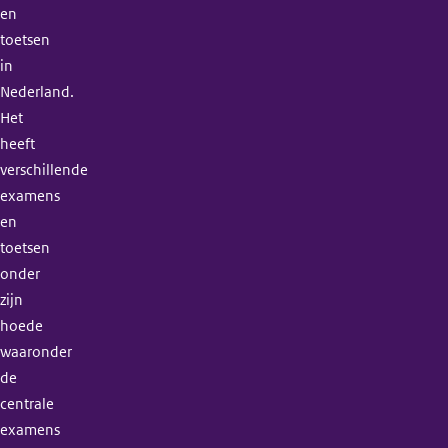
en
toetsen
in
Nederland.
Het
heeft
verschillende
examens
en
toetsen
onder
zijn
hoede
waaronder
de
centrale
examens