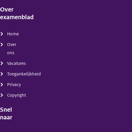
Over
examenblad
(menu)
Home
Over
ons
Vacatures
Toegankelijkheid
Privacy
Copyright
Snel
naar
(menu)