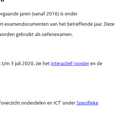
rgaande jaren (vanaf 2016) is onder
et examendocumenten van het betreffende jaar. Deze
orden gebruikt als oefenexamen.
/m 3 juli 2020, zie het
interactief rooster
en de
‘overzicht onderdelen en ICT’ onder
Specifieke