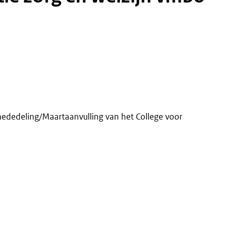
ededeling/Maartaanvulling van het College voor