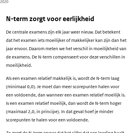
2020
N-term zorgt voor eerlijkheid
De centrale examens zijn elk jaar weer nieuw. Dat betekent
dat het examen iets moeilijker of makkelijker kan zijn dan het
jaar ervoor. Daarom meten we het verschil in moeilijkheid van
de examens. De N-term compenseert voor deze verschillen in
moeilijkheid.
Als een examen relatief makkelijk is, wordt de N-term laag
(minimaal 0,0). Je moet dan meer scorepunten halen voor
een voldoende, dan wanneer een examen relatief moeilijk is.
Is een examen relatief moeilijk, dan wordt de N-term hoger
(maximaal 2,0, in principe). In dat geval hoef je minder
scorepunten te halen voor een voldoende.