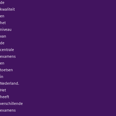
de
kwaliteit
en
het
niveau
van
de
centrale
examens
en
toetsen
in
Nederland.
Het
heeft
verschillende
examens