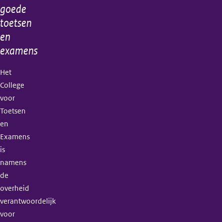
goede
toetsen
en
examens
Het
College
voor
Toetsen
en
Examens
is
namens
de
overheid
verantwoordelijk
voor