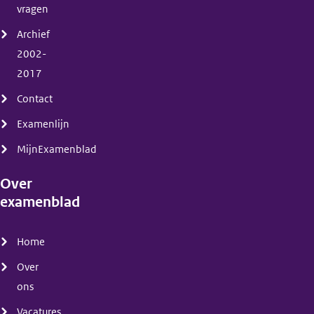
vragen
Archief
2002-
2017
Contact
Examenlijn
MijnExamenblad
Over
examenblad
(menu)
Home
Over
ons
Vacatures