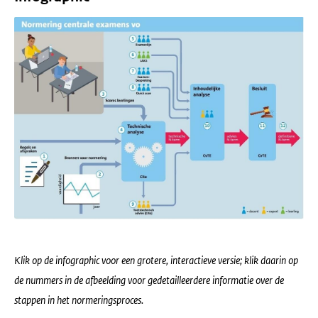
Klik op de infographic voor een grotere, interactieve versie; klik daarin op
de nummers in de afbeelding voor gedetailleerdere informatie over de
stappen in het normeringsproces.