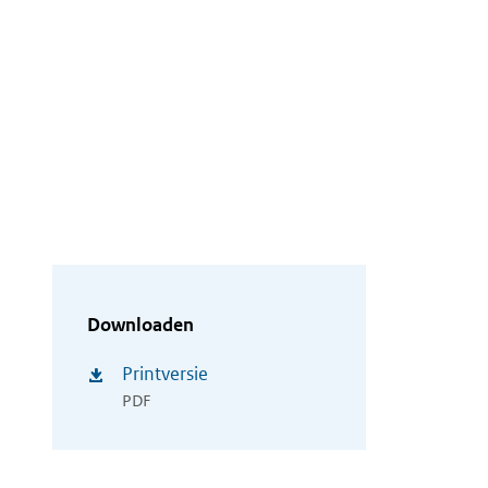
Downloaden
Printversie
PDF