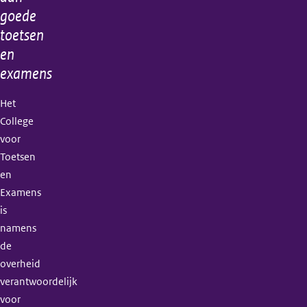
goede
toetsen
en
examens
Het
College
voor
Toetsen
en
Examens
is
namens
de
overheid
verantwoordelijk
voor