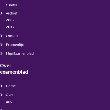
vragen
Archief
2002-
2017
Contact
Examenlijn
MijnExamenblad
Over
examenblad
(menu)
Home
Over
ons