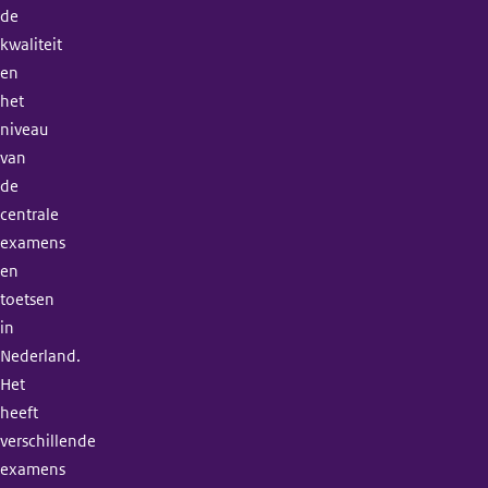
de
kwaliteit
en
het
niveau
van
de
centrale
examens
en
toetsen
in
Nederland.
Het
heeft
verschillende
examens