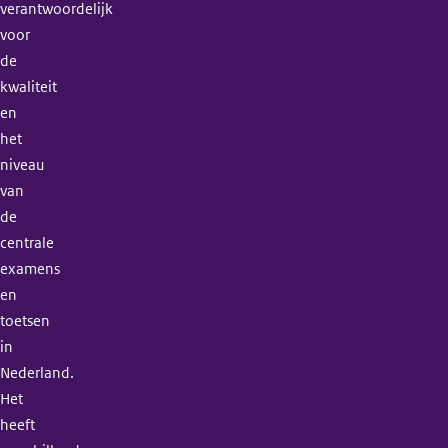
verantwoordelijk
voor
de
kwaliteit
en
het
niveau
van
de
centrale
examens
en
toetsen
in
Nederland.
Het
heeft